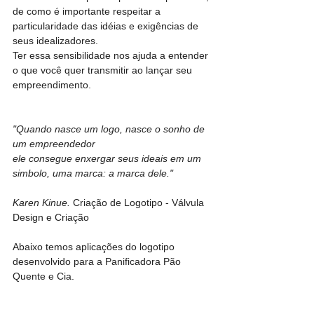
de como é importante respeitar a 
particularidade das idéias e exigências de 
seus idealizadores.
Ter essa sensibilidade nos ajuda a entender 
o que você quer transmitir ao lançar seu 
empreendimento.
"Quando nasce um logo, nasce o sonho de 
um empreendedor
ele consegue enxergar seus ideais em um 
simbolo, uma marca: a marca dele."
Karen Kinue. 
Criação de Logotipo - Válvula 
Design e Criação
Abaixo temos aplicações do logotipo 
desenvolvido para a Panificadora Pão 
Quente e Cia.