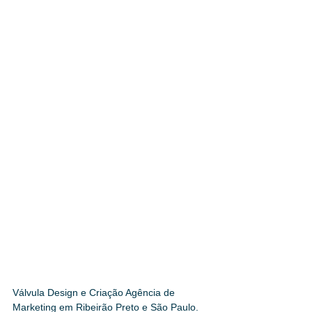
Válvula Design e Criação Agência de 
Marketing em Ribeirão Preto e São Paulo.