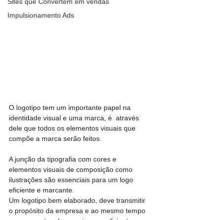
Sites que Convertem em vendas
Impulsionamento Ads
O logotipo tem um importante papel na 
identidade visual e uma marca, é  através 
dele que todos os elementos visuais que 
compõe a marca serão feitos. 
A junção da tipografia com cores e 
elementos visuais de composição como 
ilustrações são essenciais para um logo 
eficiente e marcante.
Um logotipo bem elaborado, deve transmitir 
o propósito da empresa e ao mesmo tempo 