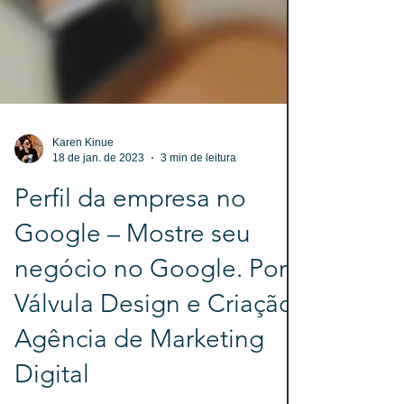
Karen Kinue
18 de jan. de 2023
3 min de leitura
Perfil da empresa no
Google – Mostre seu
negócio no Google. Por
Válvula Design e Criação
Agência de Marketing
Digital