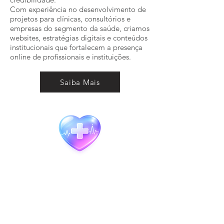
Com experiência no desenvolvimento de
projetos para clínicas, consultórios e
empresas do segmento da saúde, criamos
websites, estratégias digitais e conteúdos
institucionais que fortalecem a presença
online de profissionais e instituições.
Saiba Mais