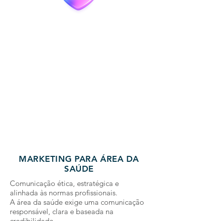
MARKETING PARA ÁREA DA
SAÚDE
Comunicação ética, estratégica e
alinhada às normas profissionais.
A área da saúde exige uma comunicação
responsável, clara e baseada na
credibilidade.