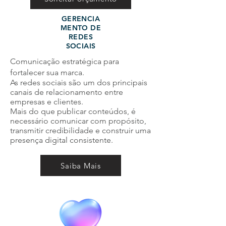
GERENCIA
MENTO DE
REDES
SOCIAIS
Comunicação estratégica para
fortalecer sua marca.
As redes sociais são um dos principais
canais de relacionamento entre
empresas e clientes.
Mais do que publicar conteúdos, é
necessário comunicar com propósito,
transmitir credibilidade e construir uma
presença digital consistente.
Saiba Mais