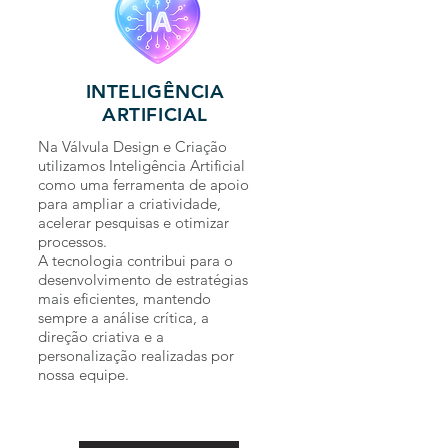
INTELIGÊNCIA
ARTIFICIAL
Na Válvula Design e Criação
utilizamos Inteligência Artificial
como uma ferramenta de apoio
para ampliar a criatividade,
acelerar pesquisas e otimizar
processos.
A tecnologia contribui para o
desenvolvimento de estratégias
mais eficientes, mantendo
sempre a análise crítica, a
direção criativa e a
personalização realizadas por
nossa equipe.