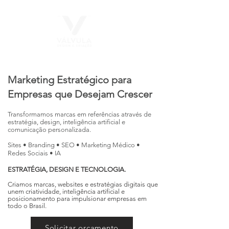
Marketing Estratégico para
Empresas que Desejam Crescer
Transformamos marcas em referências através de
estratégia, design, inteligência artificial e
comunicação personalizada.
Sites • Branding • SEO • Marketing Médico •
Redes Sociais • IA
ESTRATÉGIA, DESIGN E TECNOLOGIA.
Criamos marcas, websites e estratégias digitais que
unem criatividade, inteligência artificial e
posicionamento para impulsionar empresas em
todo o Brasil.
Solicitar orçamento