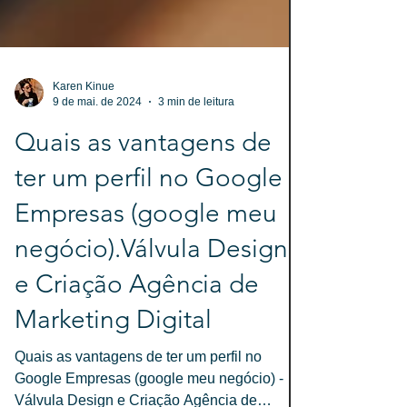
Karen Kinue
9 de mai. de 2024
3 min de leitura
Quais as vantagens de
ter um perfil no Google
Empresas (google meu
negócio).Válvula Design
e Criação Agência de
Marketing Digital
Quais as vantagens de ter um perfil no
Google Empresas (google meu negócio) -