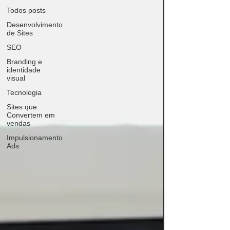
Todos posts
Desenvolvimento
de Sites
SEO
Branding e
identidade
visual
Tecnologia
Sites que
Convertem em
vendas
Impulsionamento
Ads