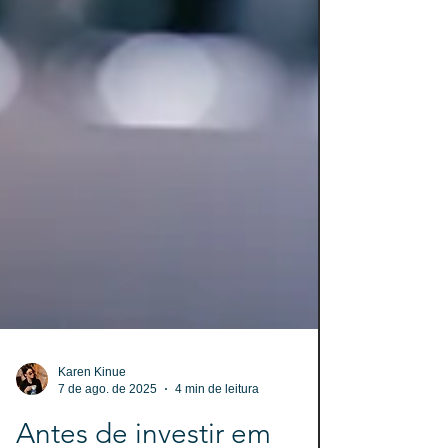
Karen Kinue
7 de ago. de 2025
4 min de leitura