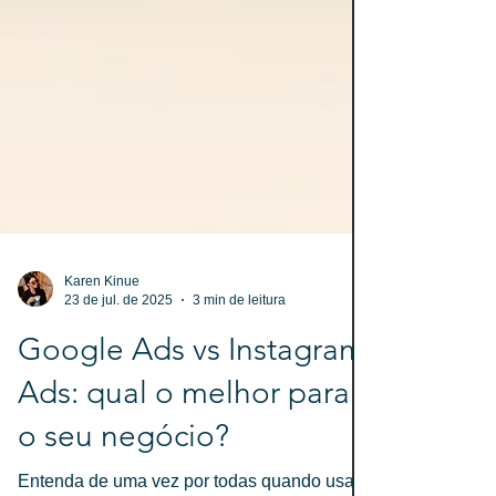
Karen Kinue
23 de jul. de 2025
3 min de leitura
Google Ads vs Instagram
Ads: qual o melhor para