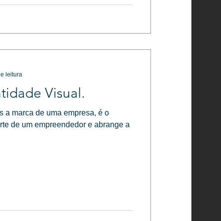
e leitura
tidade Visual.
a, é o
rte de um empreendedor e abrange a