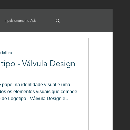
Impulsionamento Ads
 leitura
tipo - Válvula Design
e papel na identidade visual e uma