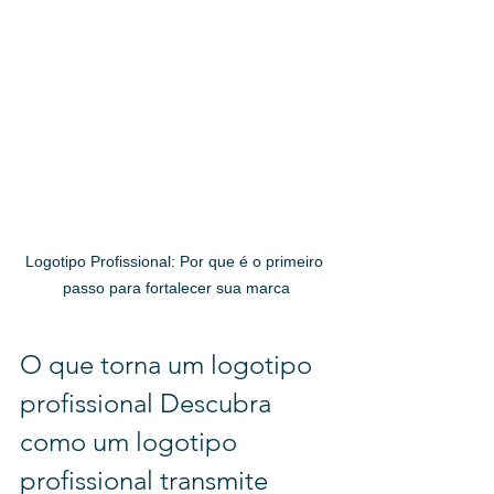
Logotipo Profissional: Por que é o primeiro 
passo para fortalecer sua marca
O que torna um logotipo 
profissional Descubra 
como um logotipo 
profissional transmite 