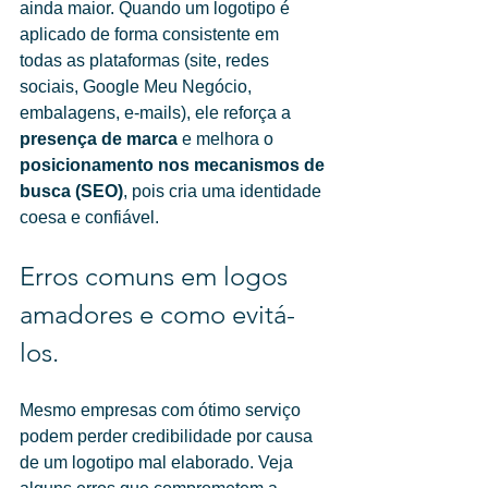
ainda maior. Quando um logotipo é 
aplicado de forma consistente em 
todas as plataformas (site, redes 
sociais, Google Meu Negócio, 
embalagens, e-mails), ele reforça a 
presença de marca
 e melhora o 
posicionamento nos mecanismos de 
busca (SEO)
, pois cria uma identidade 
coesa e confiável.
Erros comuns em logos 
amadores e como evitá-
los.
Mesmo empresas com ótimo serviço 
podem perder credibilidade por causa 
de um logotipo mal elaborado. Veja 