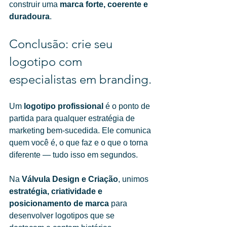
construir uma 
marca forte, coerente e 
duradoura
.
Conclusão: crie seu 
logotipo com 
especialistas em branding.
Um 
logotipo profissional
 é o ponto de 
partida para qualquer estratégia de 
marketing bem-sucedida. Ele comunica 
quem você é, o que faz e o que o torna 
diferente — tudo isso em segundos.
Na 
Válvula Design e Criação
, unimos 
estratégia, criatividade e 
posicionamento de marca
 para 
desenvolver logotipos que se 