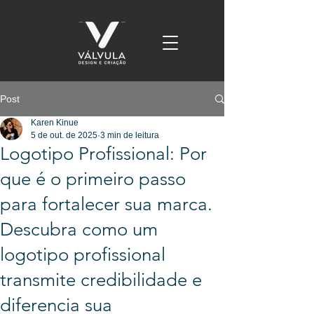
Post
Karen Kinue
5 de out. de 2025
3 min de leitura
Logotipo Profissional: Por
que é o primeiro passo
para fortalecer sua marca.
Descubra como um
logotipo profissional
transmite credibilidade e
diferencia sua