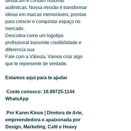
destacam e contam histórias 
autênticas. Nossa missão é transformar 
ideias em marcas memoráveis, prontas 
para crescer e conquistar espaço no 
mercado.
Descubra como um logotipo 
profissional transmite credibilidade e 
diferencia sua
Fale com a Válvula. Vamos criar algo 
que te represente de verdade.
Estamos aqui para te ajudar
Conte conosco: 16.99725-1144 
WhatsApp
Por Karen Kinue | Diretora de Arte, 
empreendedora e apaixonada por 
Design, Marketing, Café e Heavy 