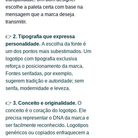
escolhe a paleta certa com base na 
mensagem que a marca deseja 
transmitir.
👉 
2. Tipografia que expressa 
personalidade. 
A escolha da fonte é 
um dos pontos mais subestimados. Um 
logotipo com tipografia exclusiva 
reforça o posicionamento da marca. 
Fontes serifadas, por exemplo, 
sugerem tradição e autoridade; sem 
serifa, modernidade e leveza.
👉 
3. Conceito e originalidade. 
O 
conceito é o coração do logotipo. Ele 
precisa representar o DNA da marca e 
ser facilmente reconhecido. Logotipos 
genéricos ou copiados enfraquecem a 