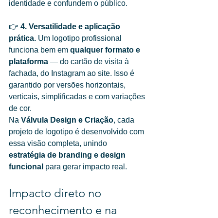
identidade e confundem o público.
👉 
4. Versatilidade e aplicação 
prática. 
Um logotipo profissional 
funciona bem em 
qualquer formato e 
plataforma
 — do cartão de visita à 
fachada, do Instagram ao site. Isso é 
garantido por versões horizontais, 
verticais, simplificadas e com variações 
de cor.
Na 
Válvula Design e Criação
, cada 
projeto de logotipo é desenvolvido com 
essa visão completa, unindo 
estratégia de branding e design 
funcional
 para gerar impacto real.
Impacto direto no 
reconhecimento e na 