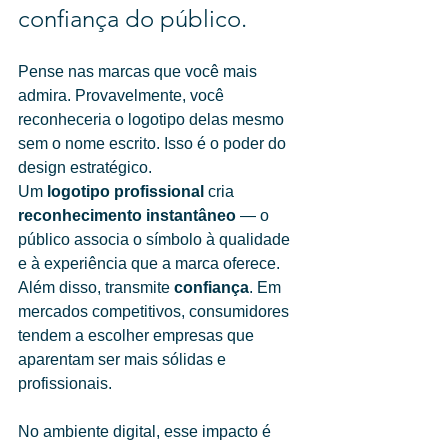
confiança do público.
Pense nas marcas que você mais 
admira. Provavelmente, você 
reconheceria o logotipo delas mesmo 
sem o nome escrito. Isso é o poder do 
design estratégico.
Um 
logotipo profissional
 cria 
reconhecimento instantâneo
 — o 
público associa o símbolo à qualidade 
e à experiência que a marca oferece. 
Além disso, transmite 
confiança
. Em 
mercados competitivos, consumidores 
tendem a escolher empresas que 
aparentam ser mais sólidas e 
profissionais.
No ambiente digital, esse impacto é 