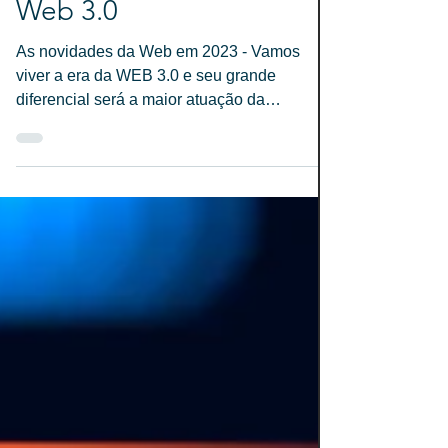
Inteligência Artificial e
Web 3.0
As novidades da Web em 2023 - Vamos
viver a era da WEB 3.0 e seu grande
diferencial será a maior atuação da
Inteligência Artificial em...