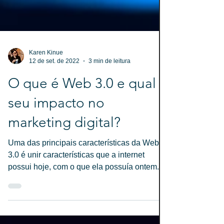
Karen Kinue
12 de set. de 2022
3 min de leitura
O que é Web 3.0 e qual o
seu impacto no
marketing digital?
Uma das principais características da Web
3.0 é unir características que a internet
possui hoje, com o que ela possuía ontem.
Além disso,...