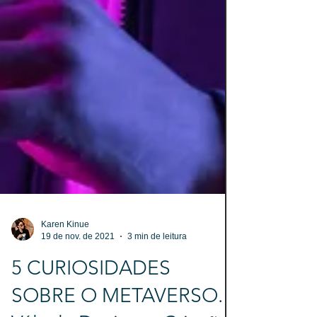
Karen Kinue
19 de nov. de 2021
3 min de leitura