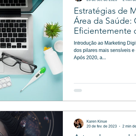
Estratégias de M
Área da Saúde:
Eficientemente 
Introdução ao Marketing Dig
dos pilares mais sensíveis e
Após 2020, a...
Karen Kinue
20 de fev. de 2023
2 min de