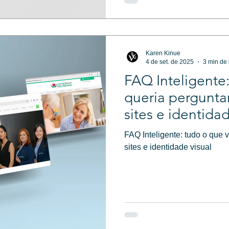
Karen Kinue
4 de set. de 2025
3 min de 
FAQ Inteligente
queria pergunta
sites e identidad
FAQ Inteligente: tudo o que 
sites e identidade visual