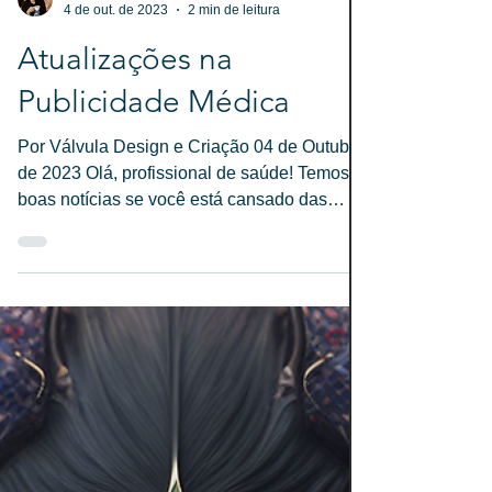
Karen Kinue
4 de out. de 2023
2 min de leitura
Atualizações na
Publicidade Médica
Por Válvula Design e Criação 04 de Outubro
de 2023 Olá, profissional de saúde! Temos
boas notícias se você está cansado das
limitações...