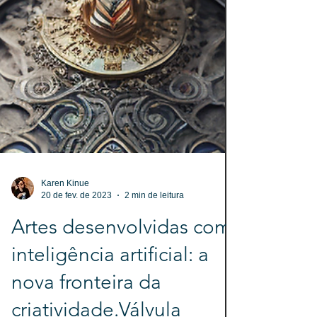
Karen Kinue
20 de fev. de 2023
2 min de leitura
Artes desenvolvidas com
inteligência artificial: a