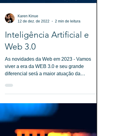
Karen Kinue
12 de dez. de 2022
2 min de leitura
Inteligência Artificial e
Web 3.0
As novidades da Web em 2023 - Vamos
viver a era da WEB 3.0 e seu grande
diferencial será a maior atuação da
Inteligência Artificial em...