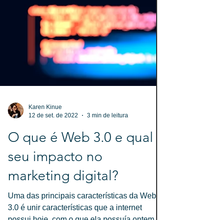
Karen Kinue
12 de set. de 2022
3 min de leitura
O que é Web 3.0 e qual o