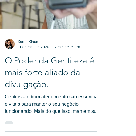
Karen Kinue
11 de mai. de 2020
2 min de leitura
O Poder da Gentileza é o