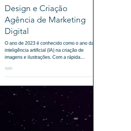
nova fronteira da
criatividade.Válvula
Design e Criação
Agência de Marketing
Digital
O ano de 2023 é conhecido como o ano da
inteligência artificial (IA) na criação de
imagens e ilustrações. Com a rápida
evolução da...