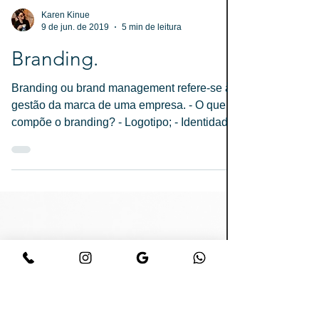
Karen Kinue
9 de jun. de 2019
5 min de leitura
Branding.
Branding ou brand management refere-se à
gestão da marca de uma empresa. - O que
compõe o branding? - Logotipo; - Identidade
Visual; -...